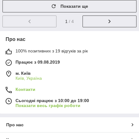
Показати ще
1
/ 4
Про нас
100% позитивних з 19 відгуків за рік
Працює з 09.08.2019
м. Київ
Київ, Україна
Контакти
Сьогодні працює з 10:00 до 19:00
Показати весь графік роботи
Про нас