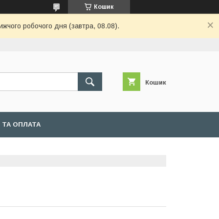
Кошик
ижчого робочого дня (завтра, 08.08).
Кошик
 ТА ОПЛАТА