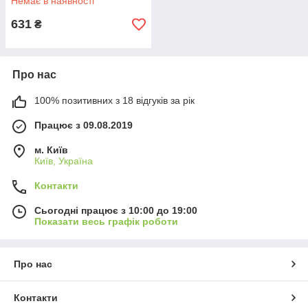
Немає в наявності
631
₴
Про нас
100% позитивних з 18 відгуків за рік
Працює з 09.08.2019
м. Київ
Київ, Україна
Контакти
Сьогодні працює з 10:00 до 19:00
Показати весь графік роботи
Про нас
Контакти