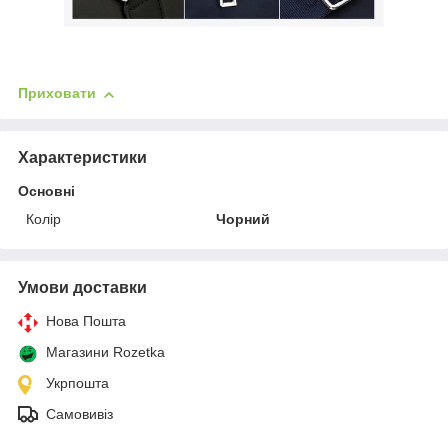
Приховати
Характеристики
Основні
Колір
Чорний
Умови доставки
Нова Пошта
Магазини Rozetka
Укрпошта
Самовивіз