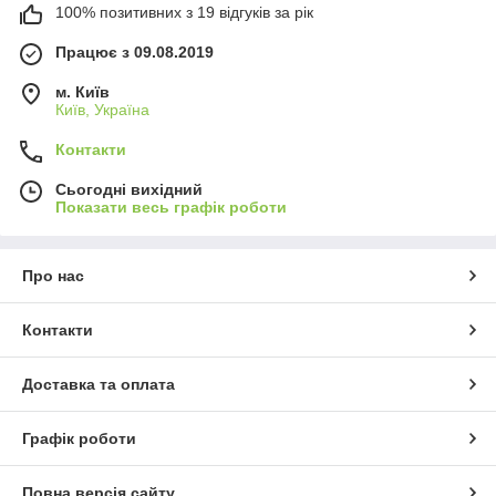
100% позитивних з 19 відгуків за рік
Працює з 09.08.2019
м. Київ
Київ, Україна
Контакти
Сьогодні вихідний
Показати весь графік роботи
Про нас
Контакти
Доставка та оплата
Графік роботи
Повна версія сайту