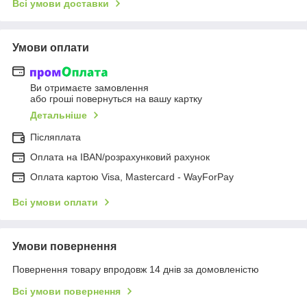
Всі умови доставки
Умови оплати
Ви отримаєте замовлення
або гроші повернуться на вашу картку
Детальніше
Післяплата
Оплата на IBAN/розрахунковий рахунок
Оплата картою Visa, Mastercard - WayForPay
Всі умови оплати
Умови повернення
Повернення товару впродовж 14 днів за домовленістю
Всі умови повернення