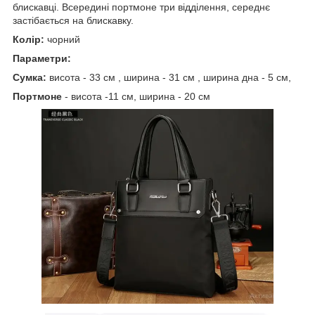
блискавці. Всередині портмоне три відділення, середнє
застібається на блискавку.
Колір:
чорний
Параметри:
Сумка:
висота - 33 см , ширина - 31 см , ширина дна - 5 см,
Портмоне
- висота -11 см, ширина - 20 см