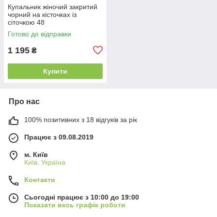
Купальник жіночий закритий
чорний на кісточках із
сіточкою 48
Готово до відправки
1 195
₴
Купити
Про нас
100% позитивних з 18 відгуків за рік
Працює з 09.08.2019
м. Київ
Київ, Україна
Контакти
Сьогодні працює з 10:00 до 19:00
Показати весь графік роботи