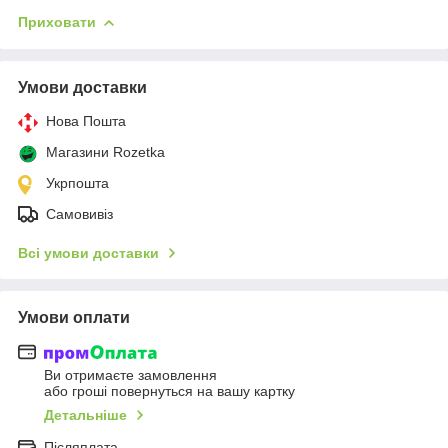
Приховати
Умови доставки
Нова Пошта
Магазини Rozetka
Укрпошта
Самовивіз
Всі умови доставки
Умови оплати
Ви отримаєте замовлення
або гроші повернуться на вашу картку
Детальніше
Післяплата