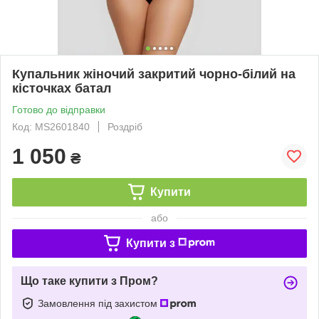
Купальник жіночий закритий чорно-білий на
кісточках батал
Готово до відправки
Код: МS2601840
Роздріб
1 050
₴
Купити
або
Купити з
Що таке купити з Пром?
Замовлення під захистом