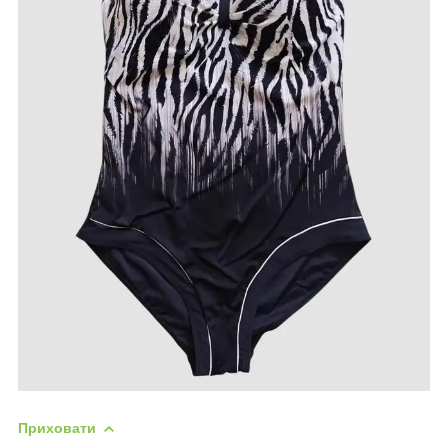
Приховати