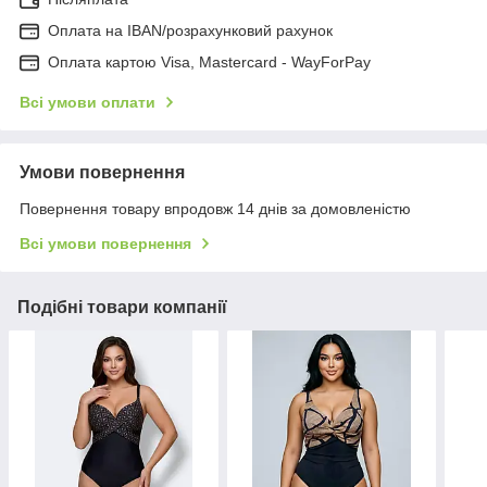
Оплата на IBAN/розрахунковий рахунок
Оплата картою Visa, Mastercard - WayForPay
Всі умови оплати
Умови повернення
Повернення товару впродовж 14 днів за домовленістю
Всі умови повернення
Подібні товари компанії