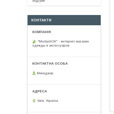
Відгуки
КОНТАКТИ
"ModashOK" - интернет-магазин
одежды и аксессуаров
Менеджер
Київ, Україна