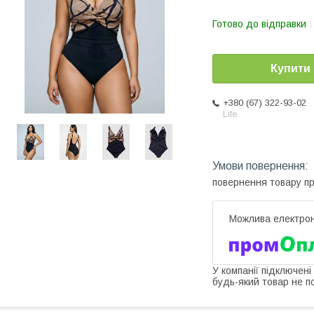
Готово до відправки
Купити
+380 (67) 322-93-02
Life
повернення товару п
У компанії підключені
будь-який товар не п