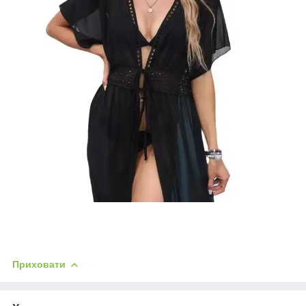
Приховати