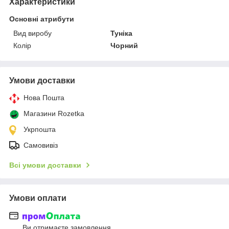
Характеристики
Основні атрибути
Вид виробу
Туніка
Колір
Чорний
Умови доставки
Нова Пошта
Магазини Rozetka
Укрпошта
Самовивіз
Всі умови доставки
Умови оплати
Ви отримаєте замовлення