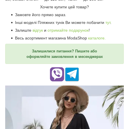
Хочете купити цей товар?
Замовте його прямо зараз.
Інші моделі Пляжних тунік Ви можете побачити
тут
.
Залиште
відгук
и
отримайте подарунок
!
Весь асортимент магазина ModaShop
каталоге.
Залишилися питання? Пишите або
оформляйте замовлення в месенджерах