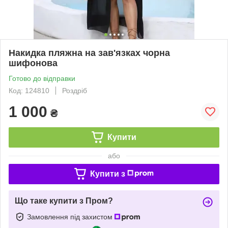
Накидка пляжна на зав'язках чорна
шифонова
Готово до відправки
Код: 124810
Роздріб
1 000
₴
Купити
або
Купити з
Що таке купити з Пром?
Замовлення під захистом