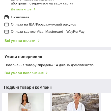
або гроші повернуться на вашу картку
Детальніше
Післяплата
Оплата на IBAN/розрахунковий рахунок
Оплата картою Visa, Mastercard - WayForPay
Всі умови оплати
Умови повернення
Повернення товару впродовж 14 днів за домовленістю
Всі умови повернення
Подібні товари компанії