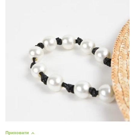
Приховати