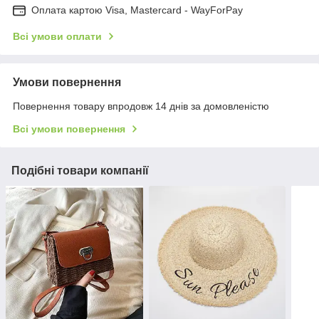
Оплата картою Visa, Mastercard - WayForPay
Всі умови оплати
Умови повернення
Повернення товару впродовж 14 днів за домовленістю
Всі умови повернення
Подібні товари компанії