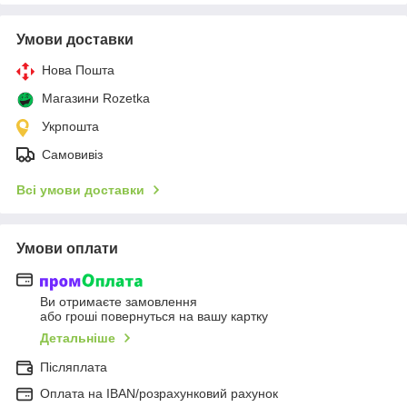
Умови доставки
Нова Пошта
Магазини Rozetka
Укрпошта
Самовивіз
Всі умови доставки
Умови оплати
Ви отримаєте замовлення
або гроші повернуться на вашу картку
Детальніше
Післяплата
Оплата на IBAN/розрахунковий рахунок