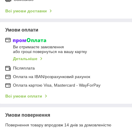
Всі умови доставки
Умови оплати
Ви отримаєте замовлення
або гроші повернуться на вашу картку
Детальніше
Післяплата
Оплата на IBAN/розрахунковий рахунок
Оплата картою Visa, Mastercard - WayForPay
Всі умови оплати
Умови повернення
Повернення товару впродовж 14 днів за домовленістю