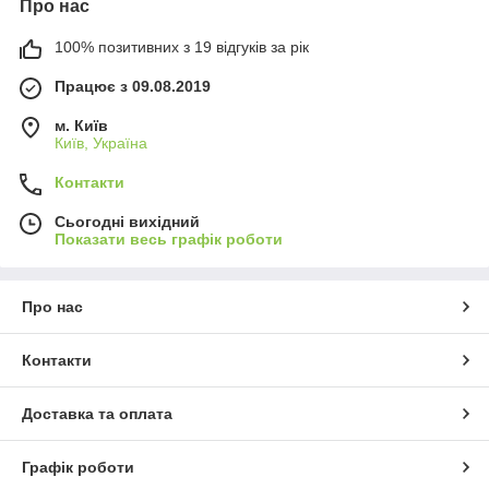
Про нас
100% позитивних з 19 відгуків за рік
Працює з 09.08.2019
м. Київ
Київ, Україна
Контакти
Сьогодні вихідний
Показати весь графік роботи
Про нас
Контакти
Доставка та оплата
Графік роботи