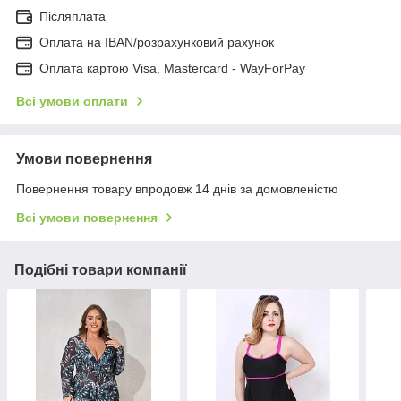
Післяплата
Оплата на IBAN/розрахунковий рахунок
Оплата картою Visa, Mastercard - WayForPay
Всі умови оплати
Умови повернення
Повернення товару впродовж 14 днів за домовленістю
Всі умови повернення
Подібні товари компанії