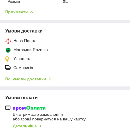
Розмір
XL
Приховати
Умови доставки
Нова Пошта
Магазини Rozetka
Укрпошта
Самовивіз
Всі умови доставки
Умови оплати
Ви отримаєте замовлення
або гроші повернуться на вашу картку
Детальніше