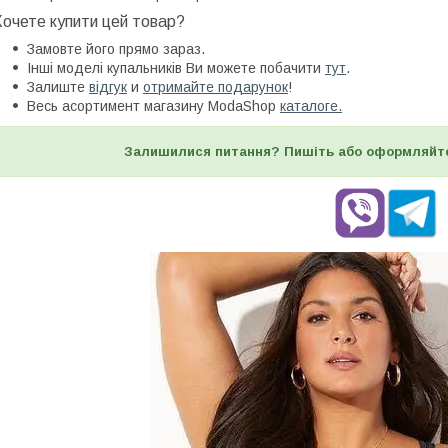
Хочете купити цей товар?
Замовте його прямо зараз.
Інші моделі купальників Ви можете побачити
тут
.
Залиште
відгук
и
отримайте подарунок
!
Весь асортимент магазину ModaShop
каталоге.
Залишилися питання? Пишіть або оформляйт