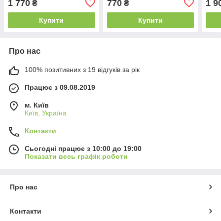
1 770
770
1 9
₴
₴
Купити
Купити
Про нас
100% позитивних з 19 відгуків за рік
Працює з 09.08.2019
м. Київ
Київ, Україна
Контакти
Сьогодні працює з 10:00 до 19:00
Показати весь графік роботи
Про нас
Контакти