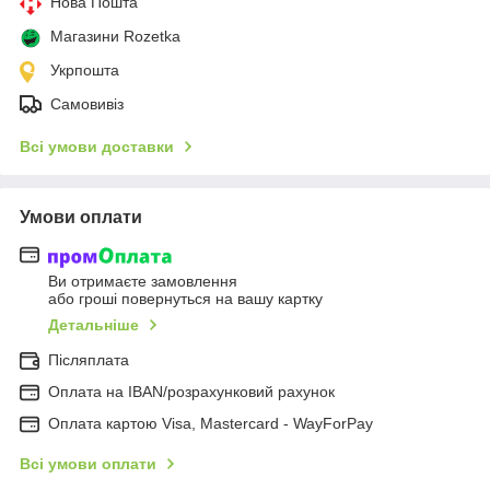
Нова Пошта
Магазини Rozetka
Укрпошта
Самовивіз
Всі умови доставки
Умови оплати
Ви отримаєте замовлення
або гроші повернуться на вашу картку
Детальніше
Післяплата
Оплата на IBAN/розрахунковий рахунок
Оплата картою Visa, Mastercard - WayForPay
Всі умови оплати