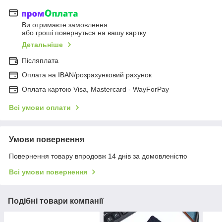
Ви отримаєте замовлення
або гроші повернуться на вашу картку
Детальніше
Післяплата
Оплата на IBAN/розрахунковий рахунок
Оплата картою Visa, Mastercard - WayForPay
Всі умови оплати
Умови повернення
Повернення товару впродовж 14 днів за домовленістю
Всі умови повернення
Подібні товари компанії