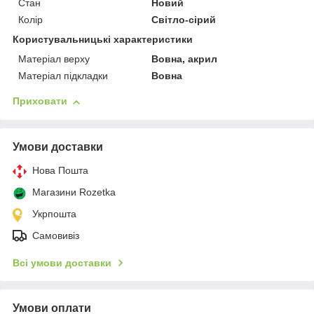
Стан
Новий
Колір
Світло-сірий
Користувальницькі характеристики
Матеріал верху
Вовна, акрил
Матеріал підкладки
Вовна
Приховати
Умови доставки
Нова Пошта
Магазини Rozetka
Укрпошта
Самовивіз
Всі умови доставки
Умови оплати