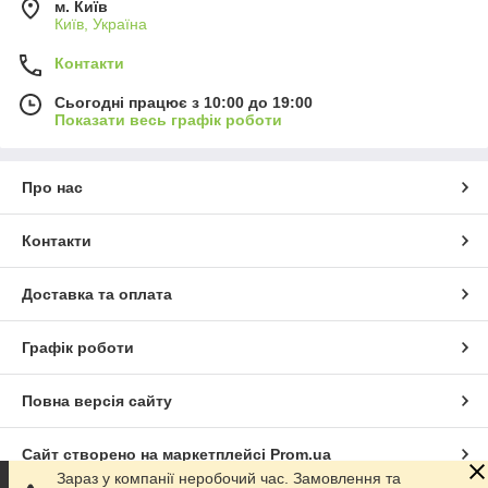
м. Київ
Київ, Україна
Контакти
Сьогодні працює з 10:00 до 19:00
Показати весь графік роботи
Про нас
Контакти
Доставка та оплата
Графік роботи
Повна версія сайту
Сайт створено на маркетплейсі
Prom.ua
Зараз у компанії неробочий час. Замовлення та