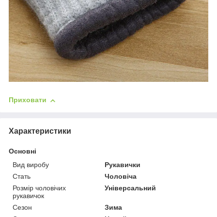
Приховати
Характеристики
Основні
Вид виробу
Рукавички
Стать
Чоловіча
Розмір чоловічих
Універсальний
рукавичок
Сезон
Зима