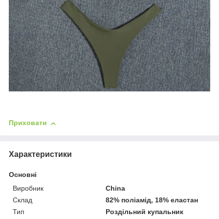
Приховати
Характеристики
Основні
Виробник
China
Склад
82% поліамід, 18% еластан
Тип
Роздільний купальник