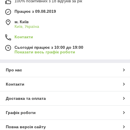
100% позитивних з 18 відгуків за рік
Працює з 09.08.2019
м. Київ
Київ, Україна
Контакти
Сьогодні працює з 10:00 до 19:00
Показати весь графік роботи
Про нас
Контакти
Доставка та оплата
Графік роботи
Повна версія сайту