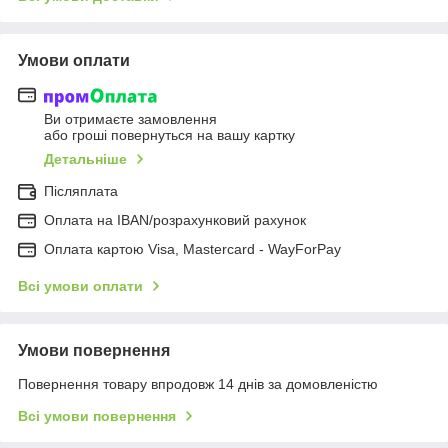
Умови оплати
Ви отримаєте замовлення
або гроші повернуться на вашу картку
Детальніше
Післяплата
Оплата на IBAN/розрахунковий рахунок
Оплата картою Visa, Mastercard - WayForPay
Всі умови оплати
Умови повернення
Повернення товару впродовж 14 днів за домовленістю
Всі умови повернення