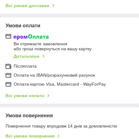
Всі умови доставки
Умови оплати
Ви отримаєте замовлення
або гроші повернуться на вашу картку
Детальніше
Післяплата
Оплата на IBAN/розрахунковий рахунок
Оплата картою Visa, Mastercard - WayForPay
Всі умови оплати
Умови повернення
Повернення товару впродовж 14 днів за домовленістю
Всі умови повернення