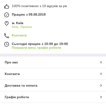
100% позитивних з 19 відгуків за рік
Працює з 09.08.2019
м. Київ
Київ, Україна
Контакти
Сьогодні працює з 10:00 до 19:00
Показати весь графік роботи
Про нас
Контакти
Доставка та оплата
Графік роботи