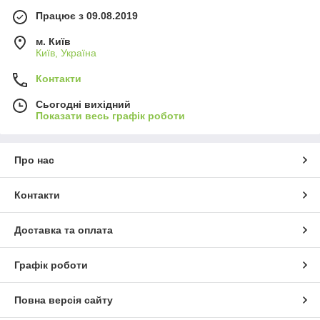
Працює з 09.08.2019
м. Київ
Київ, Україна
Контакти
Сьогодні вихідний
Показати весь графік роботи
Про нас
Контакти
Доставка та оплата
Графік роботи
Повна версія сайту