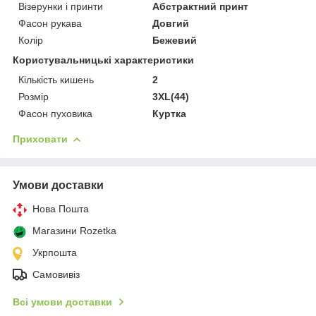
Візерунки і принти
Абстрактний принт
Фасон рукава
Довгий
Колір
Бежевий
Користувальницькі характеристики
Кількість кишень
2
Розмір
3XL(44)
Фасон пуховика
Куртка
Приховати
Умови доставки
Нова Пошта
Магазини Rozetka
Укрпошта
Самовивіз
Всі умови доставки