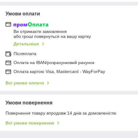
Умови оплати
Ви отримаєте замовлення
або гроші повернуться на вашу картку
Детальніше
Післяплата
Оплата на IBAN/розрахунковий рахунок
Оплата картою Visa, Mastercard - WayForPay
Всі умови оплати
Умови повернення
Повернення товару впродовж 14 днів за домовленістю
Всі умови повернення