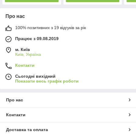
Про нас
100% позитивних з 19 відгуків за рік
Працює з 09.08.2019
м. Київ
Київ, Україна
Контакти
Сьогодні вихідний
Показати весь графік роботи
Про нас
Контакти
Доставка та оплата