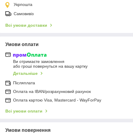
Укрпошта
Самовивіз
Всі умови доставки
Умови оплати
Ви отримаєте замовлення
або гроші повернуться на вашу картку
Детальніше
Післяплата
Оплата на IBAN/розрахунковий рахунок
Оплата картою Visa, Mastercard - WayForPay
Всі умови оплати
Умови повернення