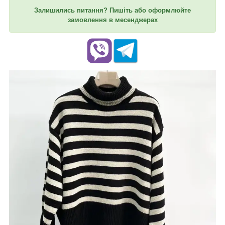
Залишились питання? Пишіть або оформлюйте
замовлення в месенджерах