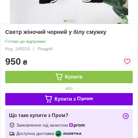
Светр жіночий чорний у білу смужку
Готово до відправки
Код: 145010
Роздріб
950
₴
Купити
або
Купити з
Що таке купити з Пром?
Замовлення під захистом
Доступна доставка