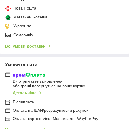
Нова Пошта
Магазини Rozetka
Укрпошта
Самовивіз
Всі умови доставки
Умови оплати
Ви отримаєте замовлення
або гроші повернуться на вашу картку
Детальніше
Післяплата
Оплата на IBAN/розрахунковий рахунок
Оплата картою Visa, Mastercard - WayForPay