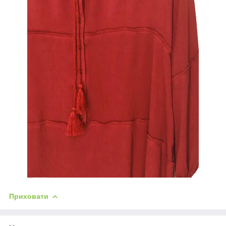
Приховати