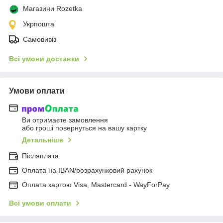
Магазини Rozetka
Укрпошта
Самовивіз
Всі умови доставки
Умови оплати
Ви отримаєте замовлення
або гроші повернуться на вашу картку
Детальніше
Післяплата
Оплата на IBAN/розрахунковий рахунок
Оплата картою Visa, Mastercard - WayForPay
Всі умови оплати