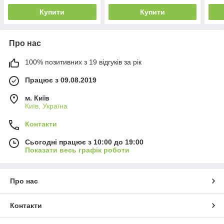
Купити
Купити
Про нас
100% позитивних з 19 відгуків за рік
Працює з 09.08.2019
м. Київ
Київ, Україна
Контакти
Сьогодні працює з 10:00 до 19:00
Показати весь графік роботи
Про нас
Контакти