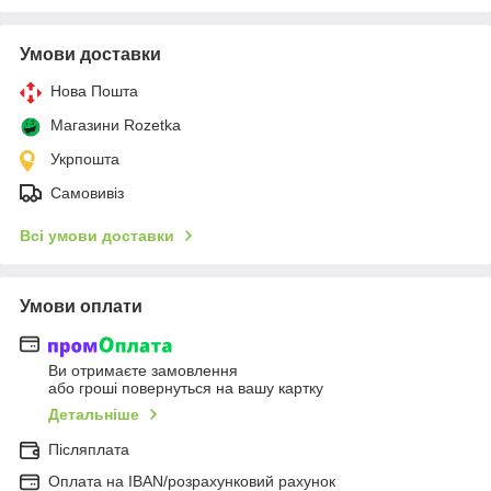
Умови доставки
Нова Пошта
Магазини Rozetka
Укрпошта
Самовивіз
Всі умови доставки
Умови оплати
Ви отримаєте замовлення
або гроші повернуться на вашу картку
Детальніше
Післяплата
Оплата на IBAN/розрахунковий рахунок