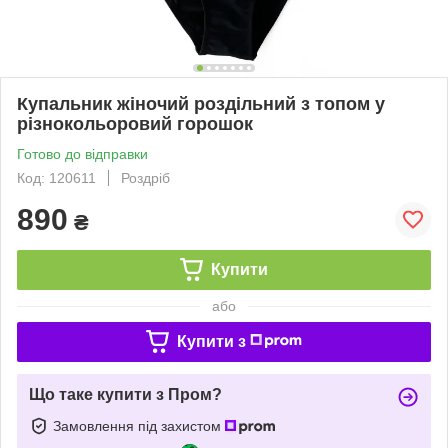
Купальник жіночий роздільний з топом у
різнокольоровий горошок
Готово до відправки
Код: 120611
Роздріб
890
₴
Купити
або
Купити з
Що таке купити з Пром?
Замовлення під захистом