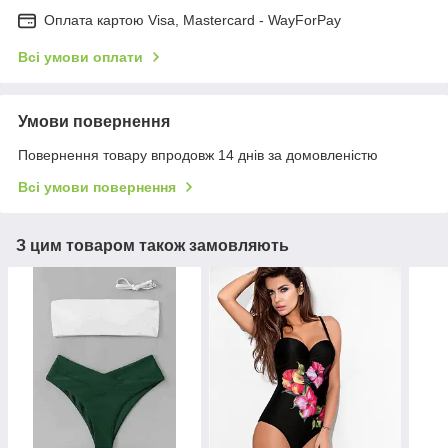
Оплата картою Visa, Mastercard - WayForPay
Всі умови оплати
Умови повернення
Повернення товару впродовж 14 днів за домовленістю
Всі умови повернення
З цим товаром також замовляють