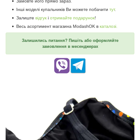
Замовте його прямо зараз.
Інші моделі купальників Ви можете побачити
тут
.
Залиште
відгук
і
отримайте подарунок
!
Весь асортимент магазина ModashOK в
каталозі.
Залишились питання? Пишіть або оформляйте
замовлення в месенджерах