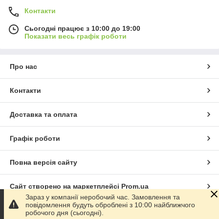
Контакти
Сьогодні працює з 10:00 до 19:00
Показати весь графік роботи
Про нас
Контакти
Доставка та оплата
Графік роботи
Повна версія сайту
Сайт створено на маркетплейсі
Prom.ua
Зараз у компанії неробочий час. Замовлення та
повідомлення будуть оброблені з 10:00 найближчого
Політика конфіденційності
робочого дня (сьогодні).