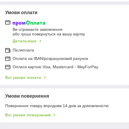
Умови оплати
Ви отримаєте замовлення
або гроші повернуться на вашу картку
Детальніше
Післяплата
Оплата на IBAN/розрахунковий рахунок
Оплата картою Visa, Mastercard - WayForPay
Всі умови оплати
Умови повернення
Повернення товару впродовж 14 днів за домовленістю
Всі умови повернення