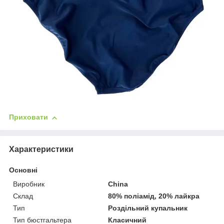
Приховати
Характеристики
Основні
Виробник
China
Склад
80% поліамід, 20% лайкра
Тип
Роздільний купальник
Тип бюстгальтера
Класичний