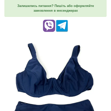
Залишились питання? Пишіть або оформляйте
замовлення в месенджерах