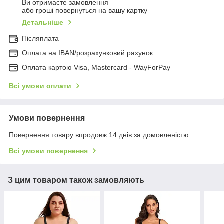
Ви отримаєте замовлення
або гроші повернуться на вашу картку
Детальніше
Післяплата
Оплата на IBAN/розрахунковий рахунок
Оплата картою Visa, Mastercard - WayForPay
Всі умови оплати
Умови повернення
Повернення товару впродовж 14 днів за домовленістю
Всі умови повернення
З цим товаром також замовляють