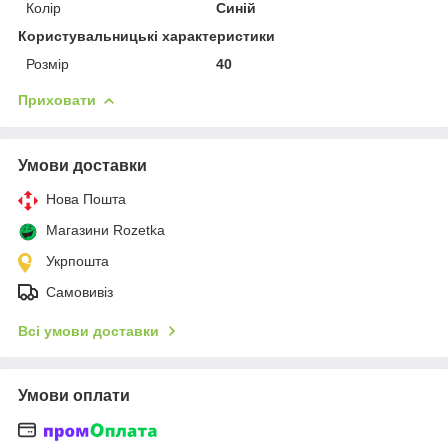
Колір
Синій
Користувальницькі характеристики
Розмір
40
Приховати
Умови доставки
Нова Пошта
Магазини Rozetka
Укрпошта
Самовивіз
Всі умови доставки
Умови оплати