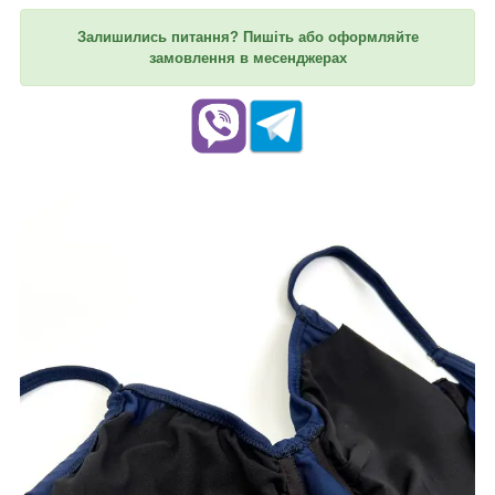
Залишились питання? Пишіть або оформляйте
замовлення в месенджерах