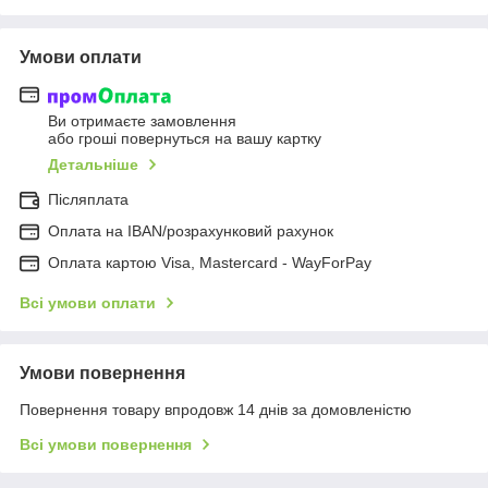
Умови оплати
Ви отримаєте замовлення
або гроші повернуться на вашу картку
Детальніше
Післяплата
Оплата на IBAN/розрахунковий рахунок
Оплата картою Visa, Mastercard - WayForPay
Всі умови оплати
Умови повернення
Повернення товару впродовж 14 днів за домовленістю
Всі умови повернення