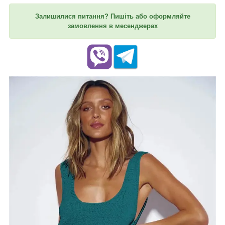
Залишилися питання? Пишіть або оформляйте
замовлення в месенджерах