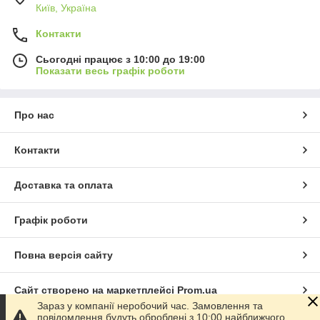
Київ, Україна
Контакти
Сьогодні працює з 10:00 до 19:00
Показати весь графік роботи
Про нас
Контакти
Доставка та оплата
Графік роботи
Повна версія сайту
Сайт створено на маркетплейсі
Prom.ua
Зараз у компанії неробочий час. Замовлення та
повідомлення будуть оброблені з 10:00 найближчого