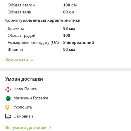
Обхват стегон
100 см
Обхват талії
80 см
Користувальницькі характеристики
Довжина
93 мм
Обхват грудей
100
Розмір жіночого одягу (UA)
Універсальний
Ширина
50 мм
Приховати
Умови доставки
Нова Пошта
Магазини Rozetka
Укрпошта
Самовивіз
Всі умови доставки