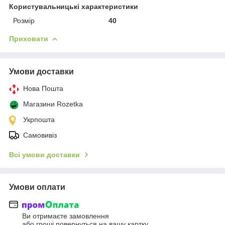
Користувальницькі характеристики
Розмір
40
Приховати
Умови доставки
Нова Пошта
Магазини Rozetka
Укрпошта
Самовивіз
Всі умови доставки
Умови оплати
Ви отримаєте замовлення
або гроші повернуться на вашу картку