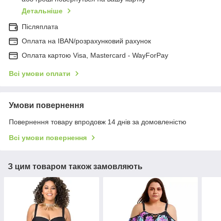
Детальніше
Післяплата
Оплата на IBAN/розрахунковий рахунок
Оплата картою Visa, Mastercard - WayForPay
Всі умови оплати
Умови повернення
Повернення товару впродовж 14 днів за домовленістю
Всі умови повернення
З цим товаром також замовляють