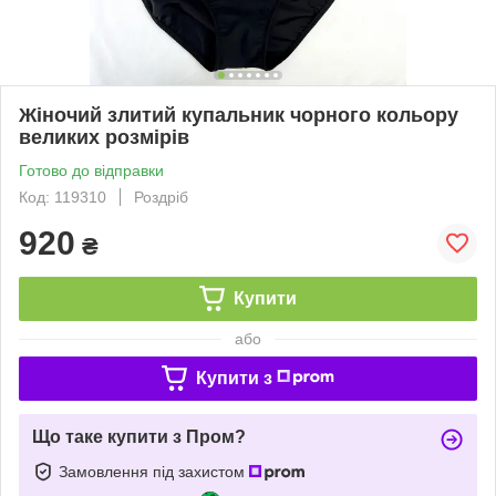
Жіночий злитий купальник чорного кольору
великих розмірів
Готово до відправки
Код: 119310
Роздріб
920
₴
Купити
або
Купити з
Що таке купити з Пром?
Замовлення під захистом