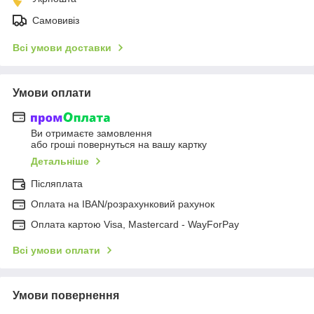
Самовивіз
Всі умови доставки
Умови оплати
Ви отримаєте замовлення
або гроші повернуться на вашу картку
Детальніше
Післяплата
Оплата на IBAN/розрахунковий рахунок
Оплата картою Visa, Mastercard - WayForPay
Всі умови оплати
Умови повернення