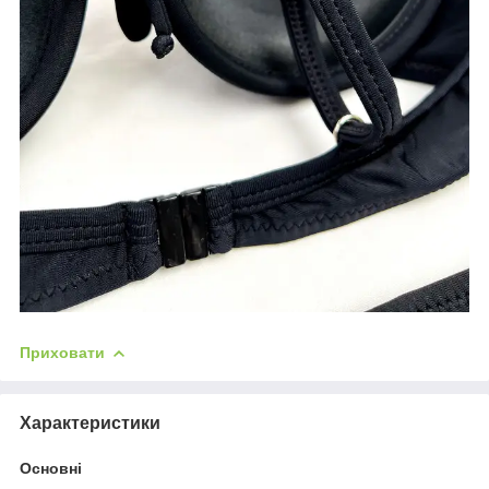
Приховати
Характеристики
Основні