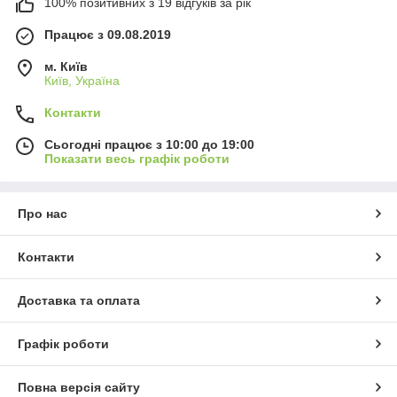
100% позитивних з 19 відгуків за рік
Працює з 09.08.2019
м. Київ
Київ, Україна
Контакти
Сьогодні працює з 10:00 до 19:00
Показати весь графік роботи
Про нас
Контакти
Доставка та оплата
Графік роботи
Повна версія сайту