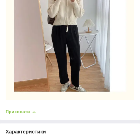
Приховати
Характеристики