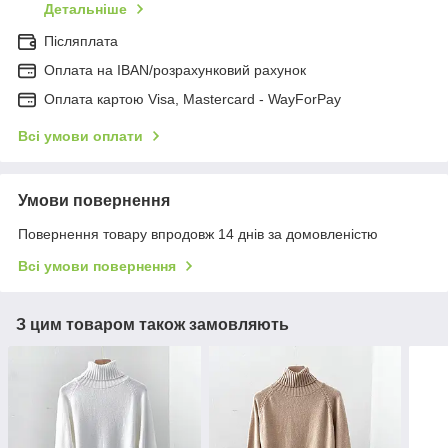
Детальніше
Післяплата
Оплата на IBAN/розрахунковий рахунок
Оплата картою Visa, Mastercard - WayForPay
Всі умови оплати
Умови повернення
Повернення товару впродовж 14 днів за домовленістю
Всі умови повернення
З цим товаром також замовляють