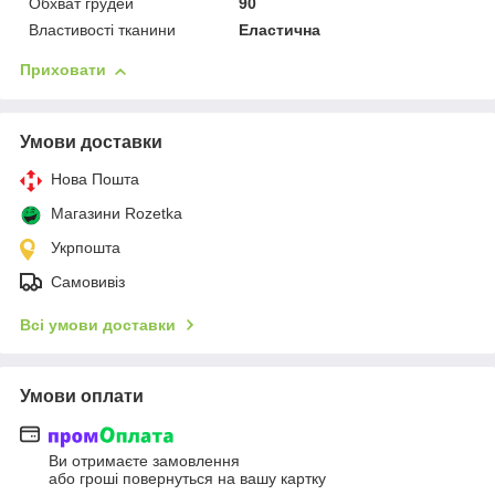
Обхват грудей
90
Властивості тканини
Еластична
Приховати
Умови доставки
Нова Пошта
Магазини Rozetka
Укрпошта
Самовивіз
Всі умови доставки
Умови оплати
Ви отримаєте замовлення
або гроші повернуться на вашу картку