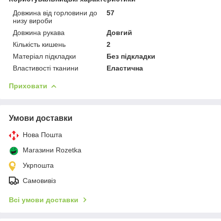
Довжина від горловини до
57
низу вироби
Довжина рукава
Довгий
Кількість кишень
2
Матеріал підкладки
Без підкладки
Властивості тканини
Еластична
Приховати
Умови доставки
Нова Пошта
Магазини Rozetka
Укрпошта
Самовивіз
Всі умови доставки