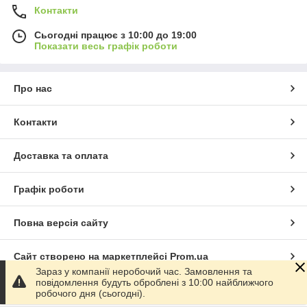
Контакти
Сьогодні працює з 10:00 до 19:00
Показати весь графік роботи
Про нас
Контакти
Доставка та оплата
Графік роботи
Повна версія сайту
Сайт створено на маркетплейсі
Prom.ua
Зараз у компанії неробочий час. Замовлення та
повідомлення будуть оброблені з 10:00 найближчого
Політика конфіденційності
робочого дня (сьогодні).