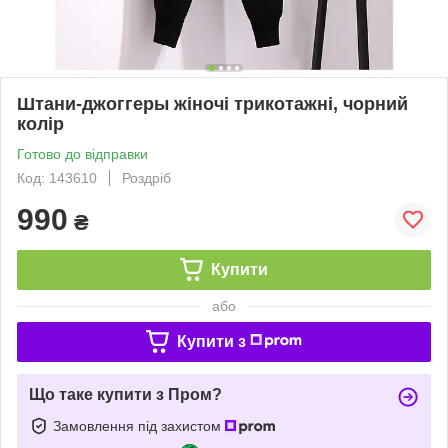
Штани-джоггеры жіночі трикотажні, чорний
колір
Готово до відправки
Код: 143610
Роздріб
990
₴
Купити
або
Купити з
Що таке купити з Пром?
Замовлення під захистом