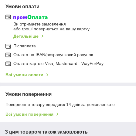
Умови оплати
Ви отримаєте замовлення
або гроші повернуться на вашу картку
Детальніше
Післяплата
Оплата на IBAN/розрахунковий рахунок
Оплата картою Visa, Mastercard - WayForPay
Всі умови оплати
Умови повернення
Повернення товару впродовж 14 днів за домовленістю
Всі умови повернення
З цим товаром також замовляють