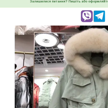
Залишилися питання? Пишіть або оформляйт