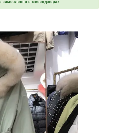
е замовлення в месенджерах