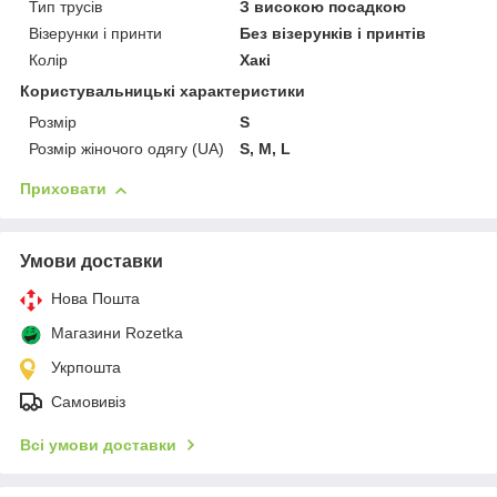
Тип трусів
З високою посадкою
Візерунки і принти
Без візерунків і принтів
Колір
Хакі
Користувальницькі характеристики
Розмір
S
Розмір жіночого одягу (UA)
S, M, L
Приховати
Умови доставки
Нова Пошта
Магазини Rozetka
Укрпошта
Самовивіз
Всі умови доставки