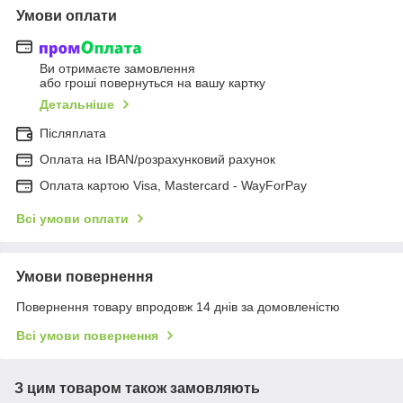
Умови оплати
Ви отримаєте замовлення
або гроші повернуться на вашу картку
Детальніше
Післяплата
Оплата на IBAN/розрахунковий рахунок
Оплата картою Visa, Mastercard - WayForPay
Всі умови оплати
Умови повернення
Повернення товару впродовж 14 днів за домовленістю
Всі умови повернення
З цим товаром також замовляють