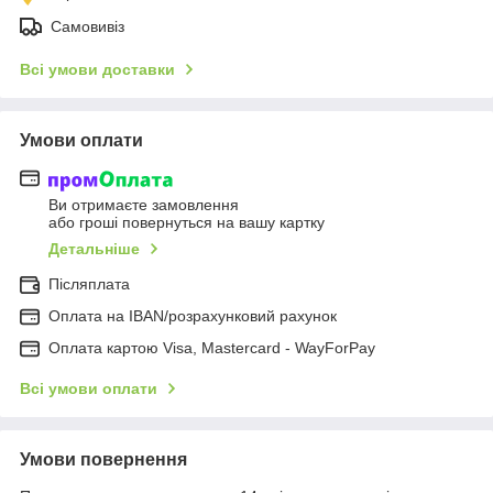
Самовивіз
Всі умови доставки
Умови оплати
Ви отримаєте замовлення
або гроші повернуться на вашу картку
Детальніше
Післяплата
Оплата на IBAN/розрахунковий рахунок
Оплата картою Visa, Mastercard - WayForPay
Всі умови оплати
Умови повернення