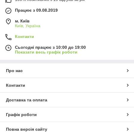
Працює з 09.08.2019
м. Київ
Київ, Україна
Контакти
Сьогодні працює з 10:00 до 19:00
Показати весь графік роботи
Про нас
Контакти
Доставка та оплата
Графік роботи
Повна версія сайту