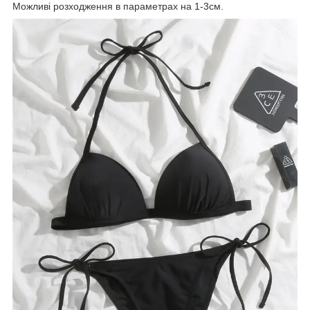
Можливі розходження в параметрах на 1-3см.