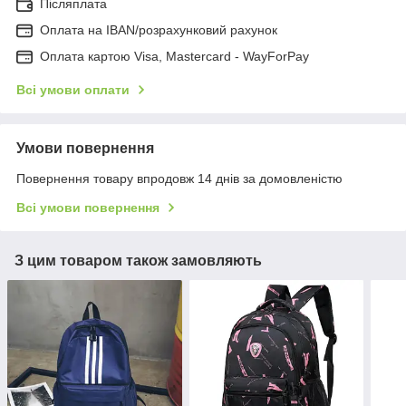
Післяплата
Оплата на IBAN/розрахунковий рахунок
Оплата картою Visa, Mastercard - WayForPay
Всі умови оплати
Умови повернення
Повернення товару впродовж 14 днів за домовленістю
Всі умови повернення
З цим товаром також замовляють