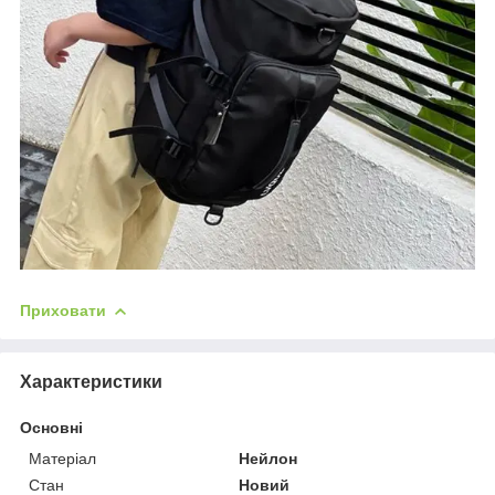
Приховати
Характеристики
Основні
Матеріал
Нейлон
Стан
Новий