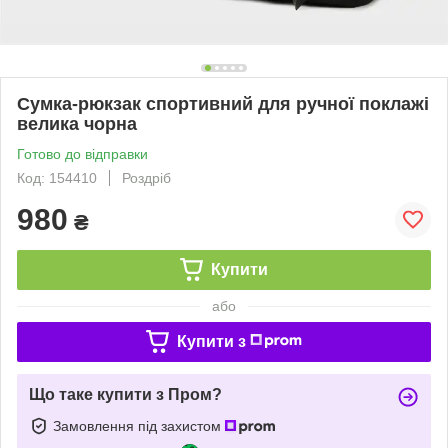
Сумка-рюкзак спортивний для ручної поклажі
велика чорна
Готово до відправки
Код: 154410
Роздріб
980
₴
Купити
або
Купити з
Що таке купити з Пром?
Замовлення під захистом