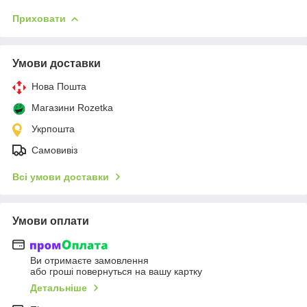
Приховати
Умови доставки
Нова Пошта
Магазини Rozetka
Укрпошта
Самовивіз
Всі умови доставки
Умови оплати
Ви отримаєте замовлення
або гроші повернуться на вашу картку
Детальніше