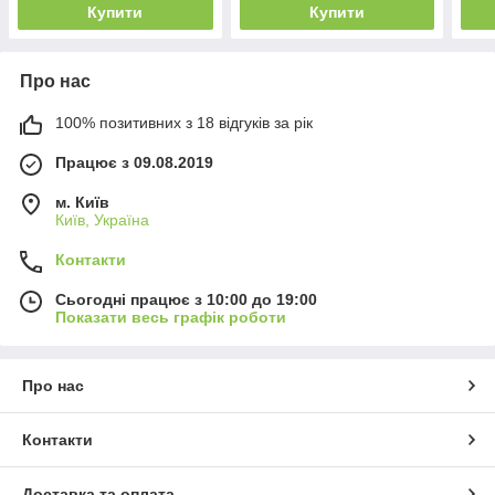
Купити
Купити
Про нас
100% позитивних з 18 відгуків за рік
Працює з 09.08.2019
м. Київ
Київ, Україна
Контакти
Сьогодні працює з 10:00 до 19:00
Показати весь графік роботи
Про нас
Контакти
Доставка та оплата