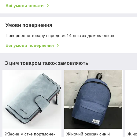
Всі умови оплати
Умови повернення
Повернення товару впродовж 14 днів за домовленістю
Всі умови повернення
З цим товаром також замовляють
Жіноче містке портмоне-
Жіночий рюкзак синій
Жіно