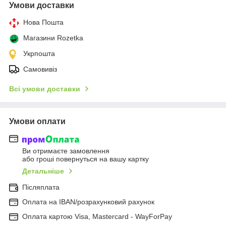
Умови доставки
Нова Пошта
Магазини Rozetka
Укрпошта
Самовивіз
Всі умови доставки
Умови оплати
Ви отримаєте замовлення
або гроші повернуться на вашу картку
Детальніше
Післяплата
Оплата на IBAN/розрахунковий рахунок
Оплата картою Visa, Mastercard - WayForPay