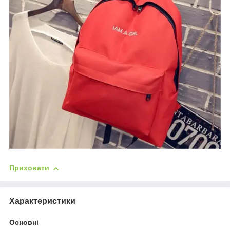
Приховати
Характеристики
Основні