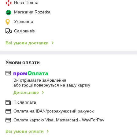
Нова Пошта
Магазини Rozetka
Укрпошта
Самовивіз
Всі умови доставки
Умови оплати
Ви отримаєте замовлення
або гроші повернуться на вашу картку
Детальніше
Післяплата
Оплата на IBAN/розрахунковий рахунок
Оплата картою Visa, Mastercard - WayForPay
Всі умови оплати