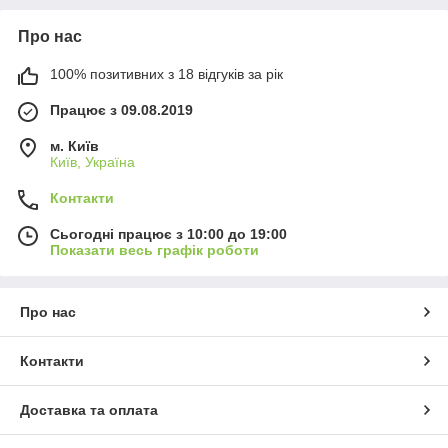
Про нас
100% позитивних з 18 відгуків за рік
Працює з 09.08.2019
м. Київ
Київ, Україна
Контакти
Сьогодні працює з 10:00 до 19:00
Показати весь графік роботи
Про нас
Контакти
Доставка та оплата