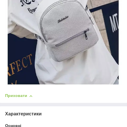
Приховати
Характеристики
Основні