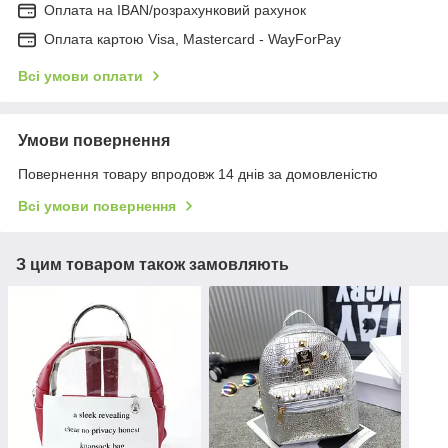
Оплата на IBAN/розрахунковий рахунок
Оплата картою Visa, Mastercard - WayForPay
Всі умови оплати
Умови повернення
Повернення товару впродовж 14 днів за домовленістю
Всі умови повернення
З цим товаром також замовляють