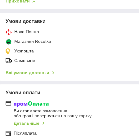
Приховати
Умови доставки
Нова Пошта
Магазини Rozetka
Укрпошта
Самовивіз
Всі умови доставки
Умови оплати
Ви отримаєте замовлення
або гроші повернуться на вашу картку
Детальніше
Післяплата