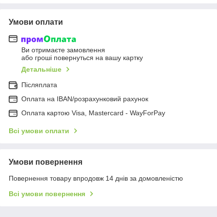
Умови оплати
Ви отримаєте замовлення
або гроші повернуться на вашу картку
Детальніше
Післяплата
Оплата на IBAN/розрахунковий рахунок
Оплата картою Visa, Mastercard - WayForPay
Всі умови оплати
Умови повернення
Повернення товару впродовж 14 днів за домовленістю
Всі умови повернення