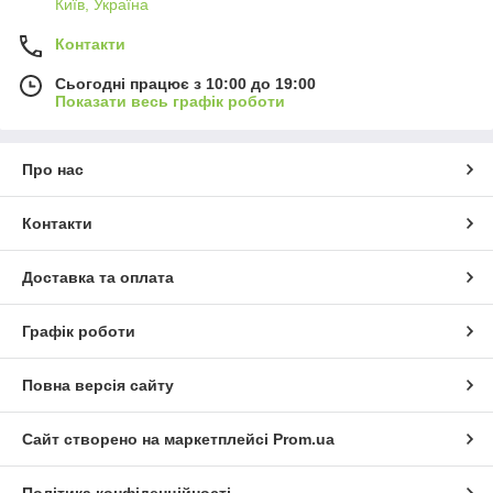
Київ, Україна
Контакти
Сьогодні працює з 10:00 до 19:00
Показати весь графік роботи
Про нас
Контакти
Доставка та оплата
Графік роботи
Повна версія сайту
Сайт створено на маркетплейсі
Prom.ua
Політика конфіденційності