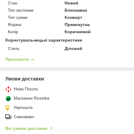
Стан
Новий
Тип застежки
Блискавка
Тип сумки
Конверт
Форма
Прямокутна
Колір
Коричневий
Користувальницькі характеристики
Стиль
Діловий
Приховати
Умови доставки
Нова Пошта
Магазини Rozetka
Укрпошта
Самовивіз
Всі умови доставки