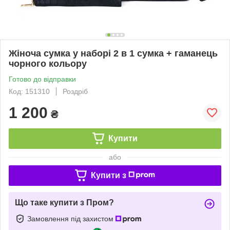
Жіноча сумка у наборі 2 в 1 сумка + гаманець
чорного кольору
Готово до відправки
Код: 151310
Роздріб
1 200
₴
Купити
або
Купити з
Що таке купити з Пром?
Замовлення під захистом