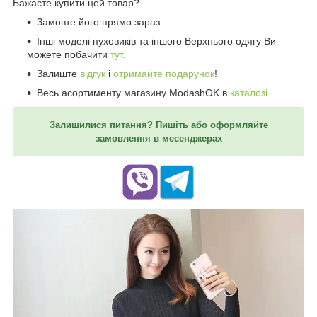
Бажаєте купити цей товар?
Замовте його прямо зараз.
Інші моделі пуховиків та іншого Верхнього одягу Ви
можете побачити
тут.
Залиште
відгук
і
отримайте подарунок
!
Весь асортименту магазину ModashOK в
каталозі.
Залишилися питання? Пишіть або оформляйте
замовлення в месенджерах