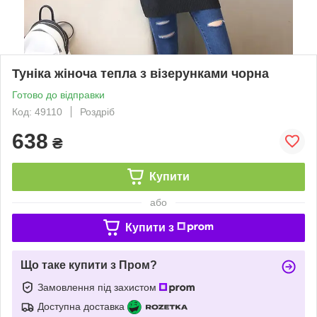
Туніка жіноча тепла з візерунками чорна
Готово до відправки
Код: 49110
Роздріб
638
₴
Купити
або
Купити з
Що таке купити з Пром?
Замовлення під захистом
Доступна доставка