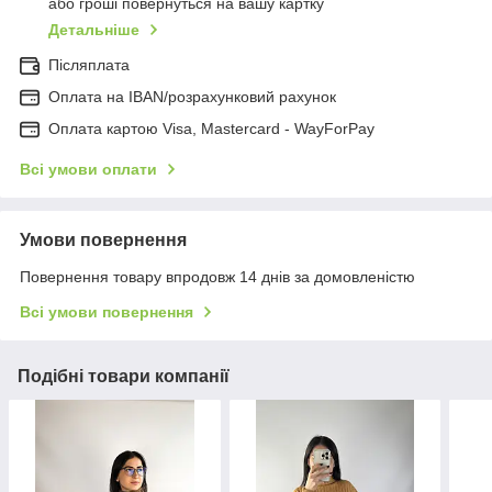
або гроші повернуться на вашу картку
Детальніше
Післяплата
Оплата на IBAN/розрахунковий рахунок
Оплата картою Visa, Mastercard - WayForPay
Всі умови оплати
Умови повернення
Повернення товару впродовж 14 днів за домовленістю
Всі умови повернення
Подібні товари компанії