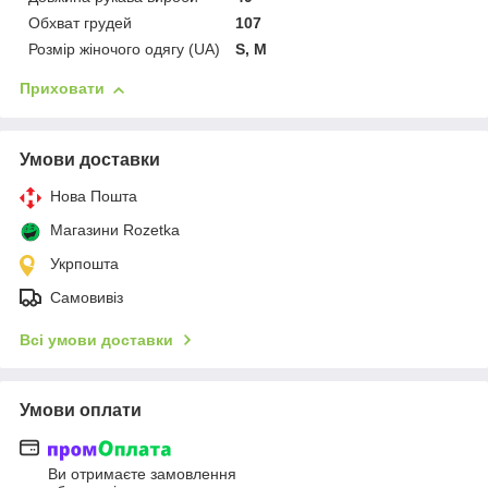
Обхват грудей
107
Розмір жіночого одягу (UA)
S, M
Приховати
Умови доставки
Нова Пошта
Магазини Rozetka
Укрпошта
Самовивіз
Всі умови доставки
Умови оплати
Ви отримаєте замовлення