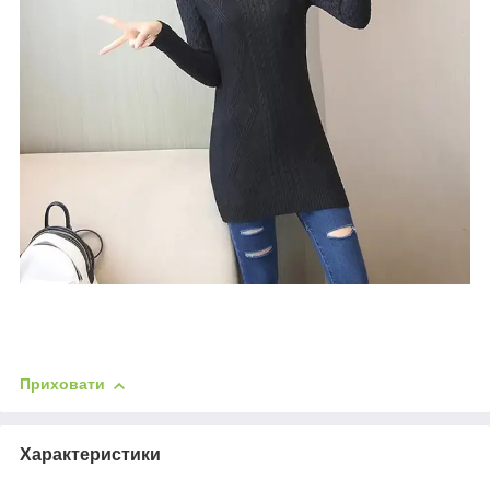
Приховати
Характеристики