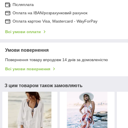
Післяплата
Оплата на IBAN/розрахунковий рахунок
Оплата картою Visa, Mastercard - WayForPay
Всі умови оплати
Умови повернення
Повернення товару впродовж 14 днів за домовленістю
Всі умови повернення
З цим товаром також замовляють