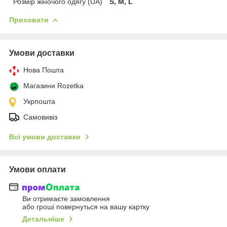
Розмір жіночого одягу (UA)
S, M, L
Приховати
Умови доставки
Нова Пошта
Магазини Rozetka
Укрпошта
Самовивіз
Всі умови доставки
Умови оплати
Ви отримаєте замовлення
або гроші повернуться на вашу картку
Детальніше