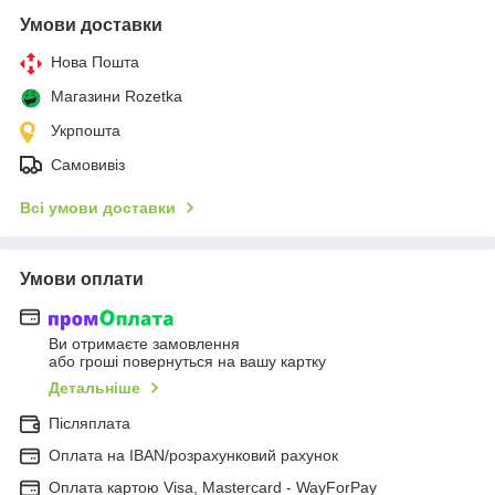
Умови доставки
Нова Пошта
Магазини Rozetka
Укрпошта
Самовивіз
Всі умови доставки
Умови оплати
Ви отримаєте замовлення
або гроші повернуться на вашу картку
Детальніше
Післяплата
Оплата на IBAN/розрахунковий рахунок
Оплата картою Visa, Mastercard - WayForPay