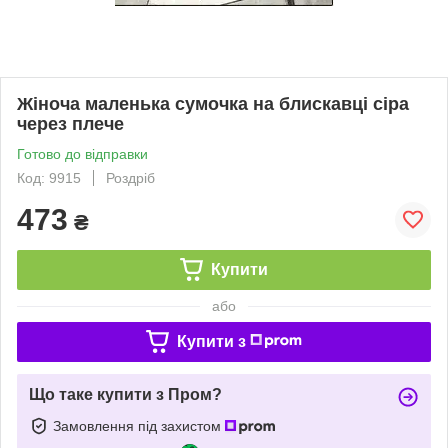
Жіноча маленька сумочка на блискавці сіра
через плече
Готово до відправки
Код: 9915
Роздріб
473
₴
Купити
або
Купити з
Що таке купити з Пром?
Замовлення під захистом