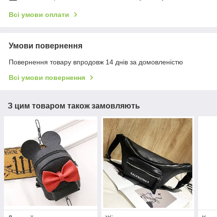
Всі умови оплати
Умови повернення
Повернення товару впродовж 14 днів за домовленістю
Всі умови повернення
З цим товаром також замовляють