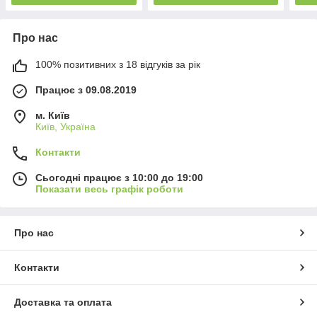
Про нас
100% позитивних з 18 відгуків за рік
Працює з 09.08.2019
м. Київ
Київ, Україна
Контакти
Сьогодні працює з 10:00 до 19:00
Показати весь графік роботи
Про нас
Контакти
Доставка та оплата