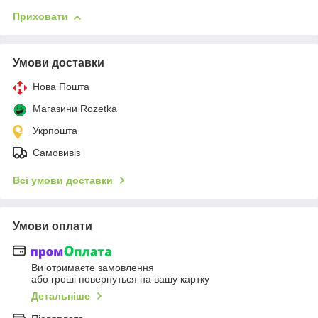
Приховати
Умови доставки
Нова Пошта
Магазини Rozetka
Укрпошта
Самовивіз
Всі умови доставки
Умови оплати
Ви отримаєте замовлення
або гроші повернуться на вашу картку
Детальніше