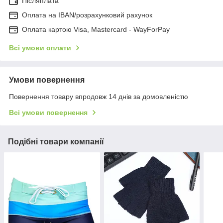
Післяплата
Оплата на IBAN/розрахунковий рахунок
Оплата картою Visa, Mastercard - WayForPay
Всі умови оплати
Умови повернення
Повернення товару впродовж 14 днів за домовленістю
Всі умови повернення
Подібні товари компанії