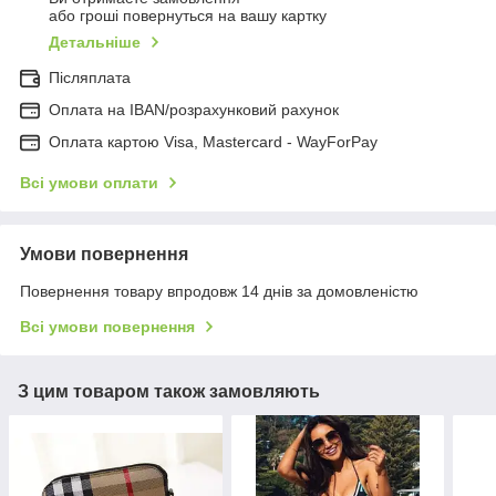
або гроші повернуться на вашу картку
Детальніше
Післяплата
Оплата на IBAN/розрахунковий рахунок
Оплата картою Visa, Mastercard - WayForPay
Всі умови оплати
Умови повернення
Повернення товару впродовж 14 днів за домовленістю
Всі умови повернення
З цим товаром також замовляють