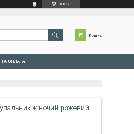
Кошик
Кошик
 ТА ОПЛАТА
Купальник жіночий рожевий