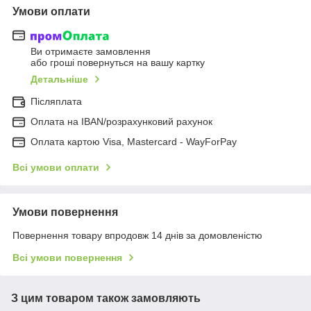
Умови оплати
Ви отримаєте замовлення
або гроші повернуться на вашу картку
Детальніше
Післяплата
Оплата на IBAN/розрахунковий рахунок
Оплата картою Visa, Mastercard - WayForPay
Всі умови оплати
Умови повернення
Повернення товару впродовж 14 днів за домовленістю
Всі умови повернення
З цим товаром також замовляють