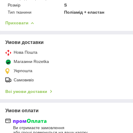
Розмір
S
Тип тканини
Поліамід + еластан
Приховати
Умови доставки
Нова Пошта
Магазини Rozetka
Укрпошта
Самовивіз
Всі умови доставки
Умови оплати
Ви отримаєте замовлення
або гроші повернуться на вашу картку