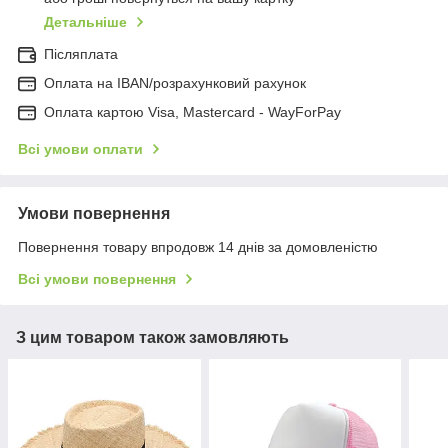
Детальніше
Післяплата
Оплата на IBAN/розрахунковий рахунок
Оплата картою Visa, Mastercard - WayForPay
Всі умови оплати
Умови повернення
Повернення товару впродовж 14 днів за домовленістю
Всі умови повернення
З цим товаром також замовляють