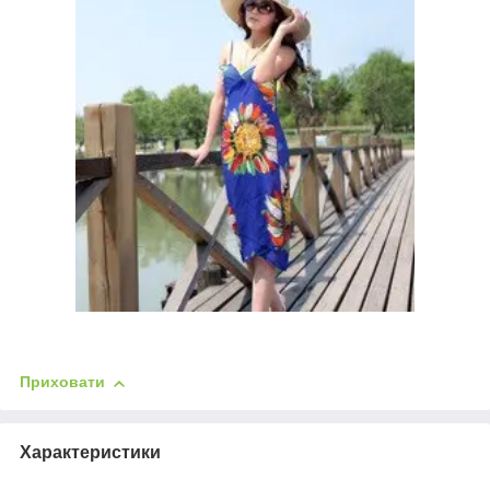
Приховати
Характеристики