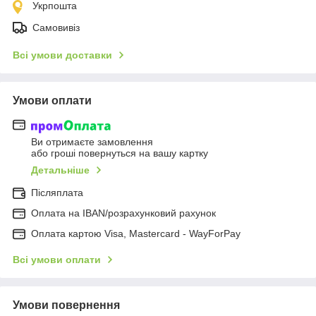
Укрпошта
Самовивіз
Всі умови доставки
Умови оплати
Ви отримаєте замовлення
або гроші повернуться на вашу картку
Детальніше
Післяплата
Оплата на IBAN/розрахунковий рахунок
Оплата картою Visa, Mastercard - WayForPay
Всі умови оплати
Умови повернення