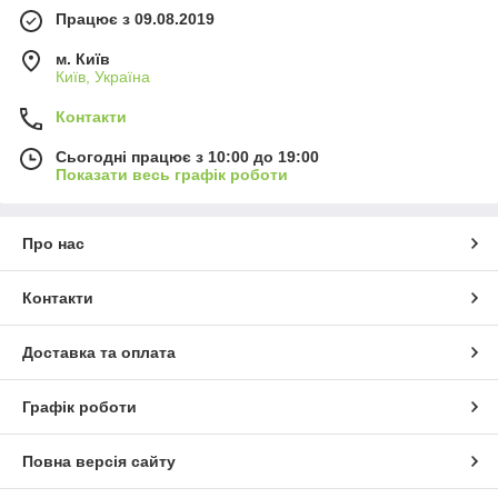
Працює з 09.08.2019
м. Київ
Київ, Україна
Контакти
Сьогодні працює з 10:00 до 19:00
Показати весь графік роботи
Про нас
Контакти
Доставка та оплата
Графік роботи
Повна версія сайту