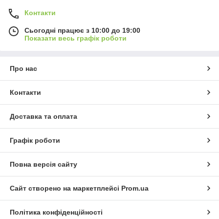
Контакти
Сьогодні працює з 10:00 до 19:00
Показати весь графік роботи
Про нас
Контакти
Доставка та оплата
Графік роботи
Повна версія сайту
Сайт створено на маркетплейсі
Prom.ua
Політика конфіденційності