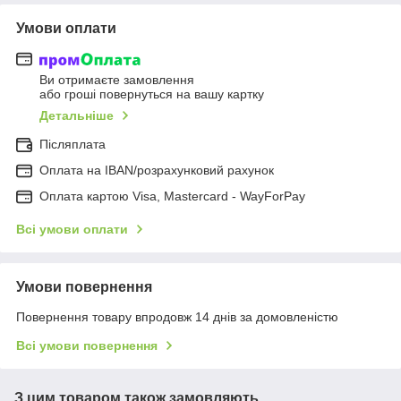
Умови оплати
Ви отримаєте замовлення
або гроші повернуться на вашу картку
Детальніше
Післяплата
Оплата на IBAN/розрахунковий рахунок
Оплата картою Visa, Mastercard - WayForPay
Всі умови оплати
Умови повернення
Повернення товару впродовж 14 днів за домовленістю
Всі умови повернення
З цим товаром також замовляють