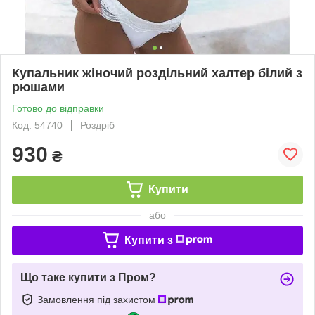
Купальник жіночий роздільний халтер білий з
рюшами
Готово до відправки
Код: 54740
Роздріб
930
₴
Купити
або
Купити з
Що таке купити з Пром?
Замовлення під захистом