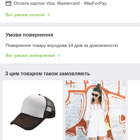
Оплата картою Visa, Mastercard - WayForPay
Всі умови оплати
Умови повернення
Повернення товару впродовж 14 днів за домовленістю
Всі умови повернення
З цим товаром також замовляють