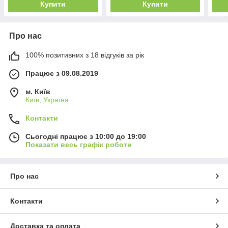
Купити
Купити
Про нас
100% позитивних з 18 відгуків за рік
Працює з 09.08.2019
м. Київ
Київ, Україна
Контакти
Сьогодні працює з 10:00 до 19:00
Показати весь графік роботи
Про нас
Контакти
Доставка та оплата