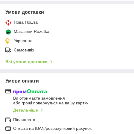
Умови доставки
Нова Пошта
Магазини Rozetka
Укрпошта
Самовивіз
Всі умови доставки
Умови оплати
Ви отримаєте замовлення
або гроші повернуться на вашу картку
Детальніше
Післяплата
Оплата на IBAN/розрахунковий рахунок