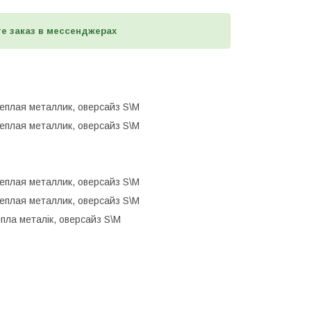
е заказ в мессенджерах