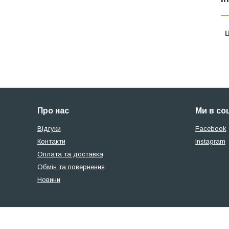
Ц
Про нас
Ми в со
Відгуки
Facebook
Контакти
Instagram
Оплата та доставка
Обмін та повернення
Новини