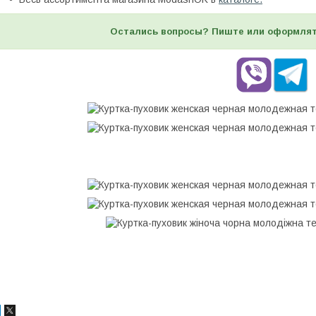
Остались вопросы? Пиште или оформлят