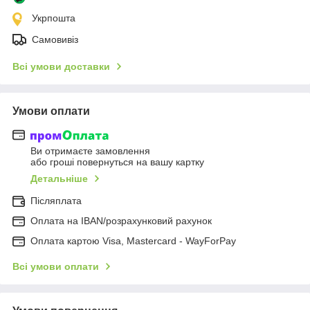
Укрпошта
Самовивіз
Всі умови доставки
Умови оплати
Ви отримаєте замовлення
або гроші повернуться на вашу картку
Детальніше
Післяплата
Оплата на IBAN/розрахунковий рахунок
Оплата картою Visa, Mastercard - WayForPay
Всі умови оплати