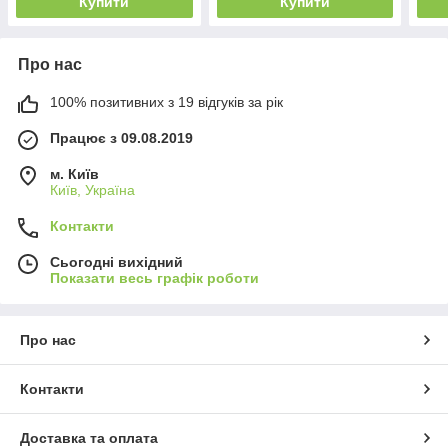
Купити
Купити
Про нас
100% позитивних з 19 відгуків за рік
Працює з 09.08.2019
м. Київ
Київ, Україна
Контакти
Сьогодні вихідний
Показати весь графік роботи
Про нас
Контакти
Доставка та оплата