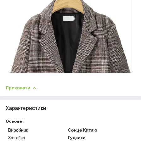
Приховати
Характеристики
Основні
Виробник
Сонце Китаю
Застібка
Гудзики