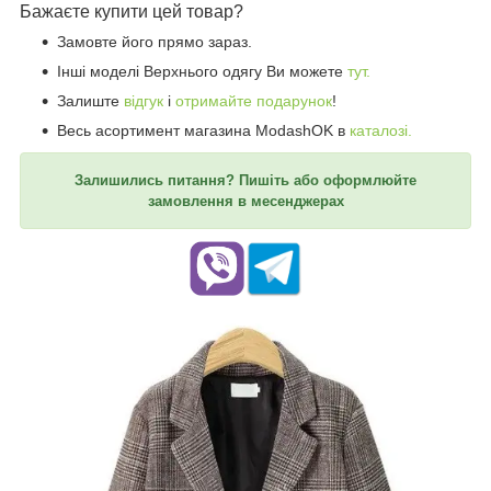
Бажаєте купити цей товар?
Замовте його прямо зараз.
Інші моделі Верхнього одягу Ви можете
тут.
Залиште
відгук
і
отримайте подарунок
!
Весь асортимент магазина ModashOK в
каталозі.
Залишились питання? Пишіть або оформлюйте
замовлення в месенджерах