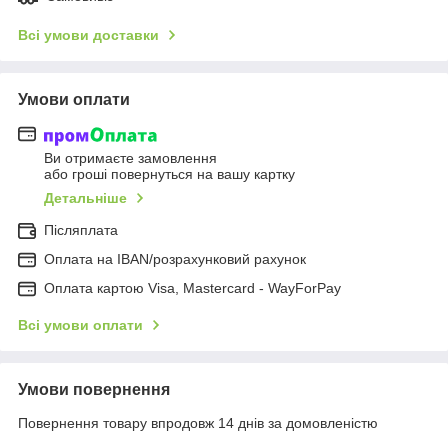
Всі умови доставки
Умови оплати
Ви отримаєте замовлення
або гроші повернуться на вашу картку
Детальніше
Післяплата
Оплата на IBAN/розрахунковий рахунок
Оплата картою Visa, Mastercard - WayForPay
Всі умови оплати
Умови повернення
Повернення товару впродовж 14 днів за домовленістю