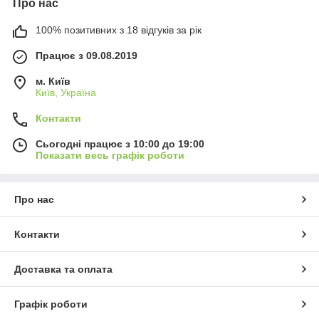
Про нас
100% позитивних з 18 відгуків за рік
Працює з 09.08.2019
м. Київ
Київ, Україна
Контакти
Сьогодні працює з 10:00 до 19:00
Показати весь графік роботи
Про нас
Контакти
Доставка та оплата
Графік роботи