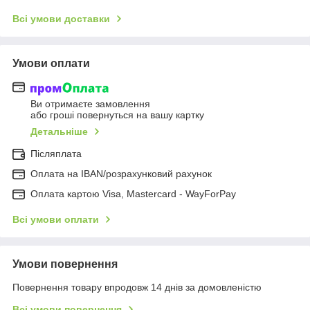
Всі умови доставки
Умови оплати
Ви отримаєте замовлення
або гроші повернуться на вашу картку
Детальніше
Післяплата
Оплата на IBAN/розрахунковий рахунок
Оплата картою Visa, Mastercard - WayForPay
Всі умови оплати
Умови повернення
Повернення товару впродовж 14 днів за домовленістю
Всі умови повернення