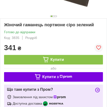
Жіночий гаманець портмоне сіро зелений
Готово до відправки
Код: 3835
Роздріб
341
₴
Купити
або
Купити з
Що таке купити з Пром?
Замовлення під захистом
Доступна доставка