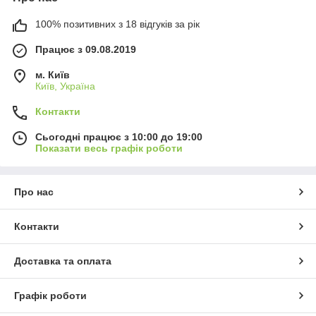
100% позитивних з 18 відгуків за рік
Працює з 09.08.2019
м. Київ
Київ, Україна
Контакти
Сьогодні працює з 10:00 до 19:00
Показати весь графік роботи
Про нас
Контакти
Доставка та оплата
Графік роботи