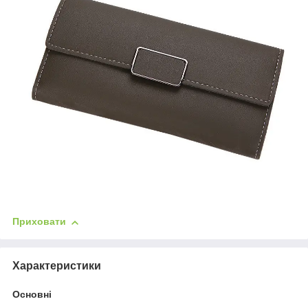
Приховати
Характеристики
Основні